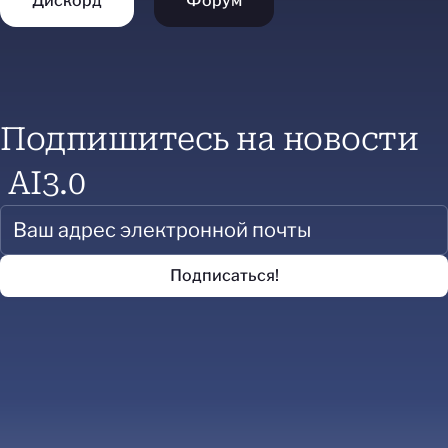
Дискорд
Форум
Подпишитесь на новости
AI3.0