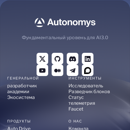
Фундаментальный уровень для AI3.0
ГЕНЕРАЛЬНОЙ
ИНСТРУМЕНТЫ
разработчик
Исследователь
академии
Разведчик блоков
Экосистема
Статус
телеметрия
Faucet
ПРОДУКТЫ
О НАС
Auto Drive
Команда