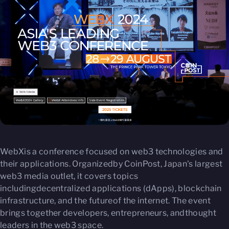
WebXis a conference focused on web3 technologies and
their applications. Organizedby CoinPost, Japan's largest
web3 media outlet, it covers topics
includingdecentralized applications (dApps), blockchain
infrastructure, and the futureof the internet. The event
brings together developers, entrepreneurs, andthought
leaders in the web3 space.