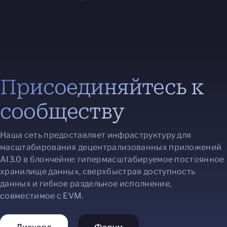
Присоединяйтесь к
сообществу
Наша сеть предоставляет инфраструктуру для
масштабирования децентрализованных приложений
AI3.0 в блокчейне: гипермасштабируемое постоянное
хранилище данных, сверхбыстрая доступность
данных и гибкое раздельное исполнение,
совместимое с EVM.