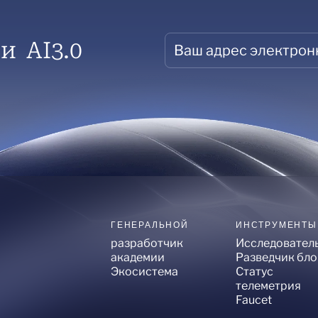
и AI3.0
ГЕНЕРАЛЬНОЙ
ИНСТРУМЕНТЫ
разработчик
Исследовател
академии
Разведчик бл
Экосистема
Статус
телеметрия
Faucet