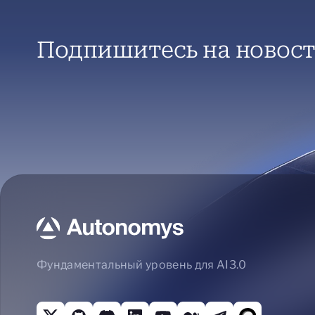
Подпишитесь на новост
Фундаментальный уровень для AI3.0