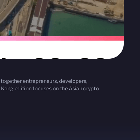
 together entrepreneurs, developers,
 Kong edition focuses on the Asian crypto