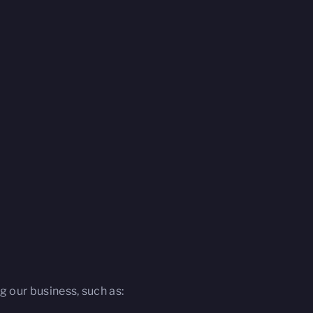
g our business, such as: