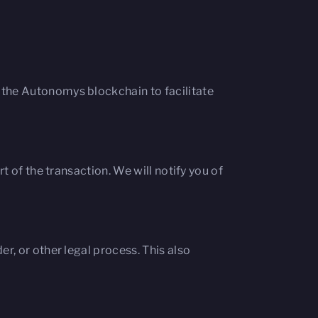
 the Autonomys blockchain to facilitate
t of the transaction. We will notify you of
r, or other legal process. This also