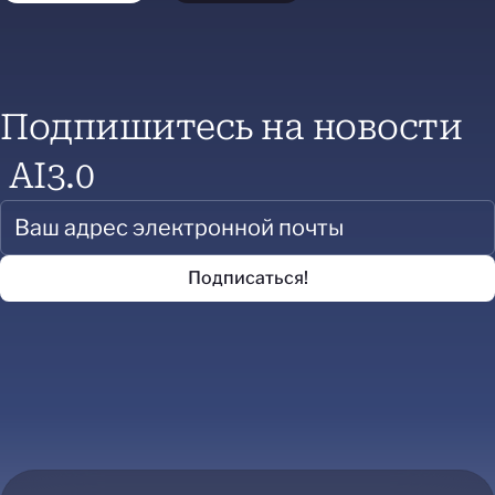
Подпишитесь на новости
AI3.0