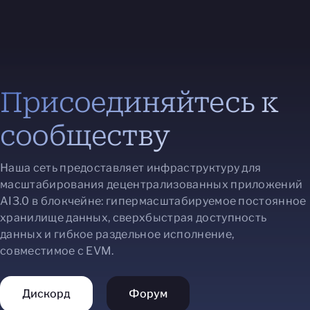
Присоединяйтесь к
сообществу
Наша сеть предоставляет инфраструктуру для
масштабирования децентрализованных приложений
AI3.0 в блокчейне: гипермасштабируемое постоянное
хранилище данных, сверхбыстрая доступность
данных и гибкое раздельное исполнение,
совместимое с EVM.
Дискорд
Форум