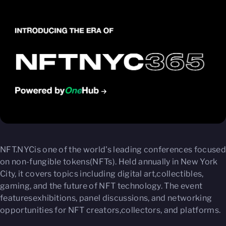
NFT.NYCis one of the world's leading conferences focused
on non-fungible tokens(NFTs). Held annually in New York
City, it covers topics including digital art,collectibles,
gaming, and the future of NFT technology. The event
featuresexhibitions, panel discussions, and networking
opportunities for NFT creators,collectors, and platforms.