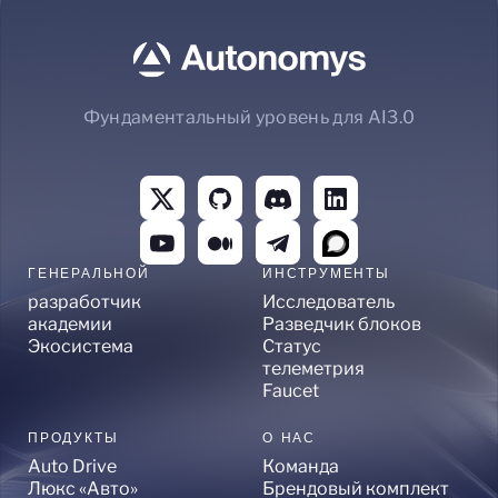
Фундаментальный уровень для AI3.0
ГЕНЕРАЛЬНОЙ
ИНСТРУМЕНТЫ
разработчик
Исследователь
академии
Разведчик блоков
Экосистема
Статус
телеметрия
Faucet
ПРОДУКТЫ
О НАС
Auto Drive
Команда
Люкс «Авто»
Брендовый комплект