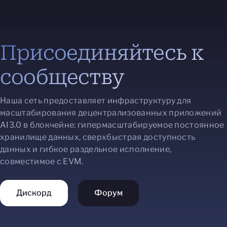
Присоединяйтесь к
сообществу
Наша сеть предоставляет инфраструктуру для
масштабирования децентрализованных приложений
AI3.0 в блокчейне: гипермасштабируемое постоянное
хранилище данных, сверхбыстрая доступность
данных и гибкое раздельное исполнение,
совместимое с EVM.
Дискорд
Форум