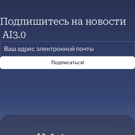
Подпишитесь на новости
AI3.0