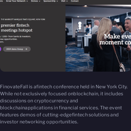
FinovateFall is afintech conference held in New York City.
While not exclusively focused onblockchain, it includes
discussions on cryptocurrency and
blockchainapplications in financial services. The event
features demos of cutting-edgefintech solutions and
investor networking opportunities.